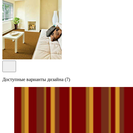
Доступные варианты дизайна (7)