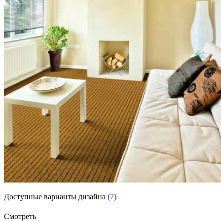
Доступные варианты дизайна
(7)
Смотреть