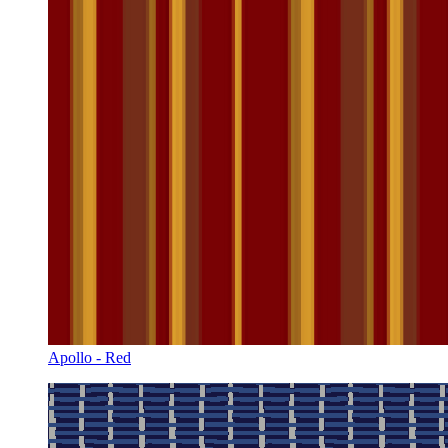
Apollo - Red