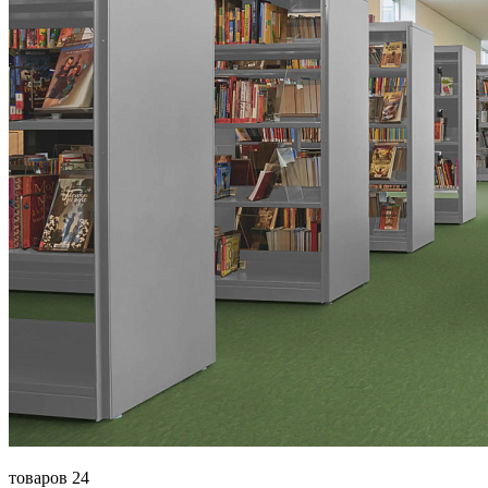
товаров 24