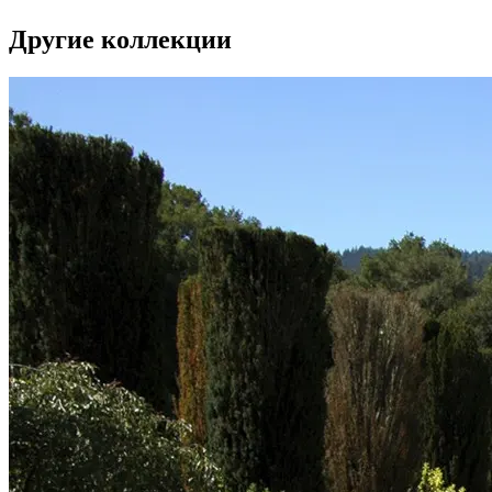
Другие коллекции