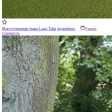
Искусственная трава Lano Talia
подробнее
Узнать
стоимость