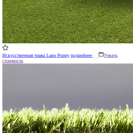
Искусственная трава Lano Poppy
подробнее
Узнать
стоимость