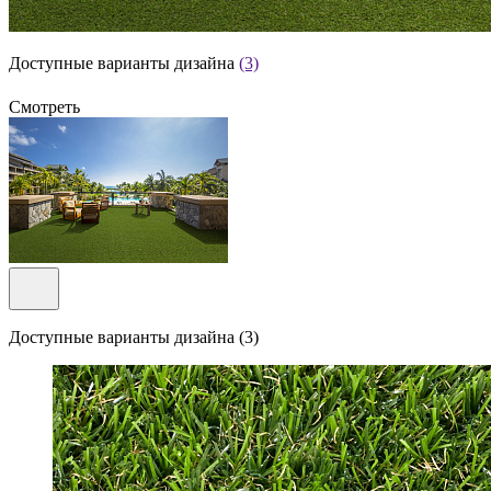
Доступные варианты дизайна
(3)
Смотреть
Доступные варианты дизайна (3)