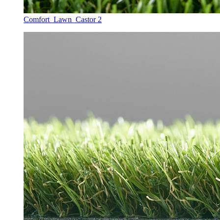
Comfort_Lawn_Castor 2