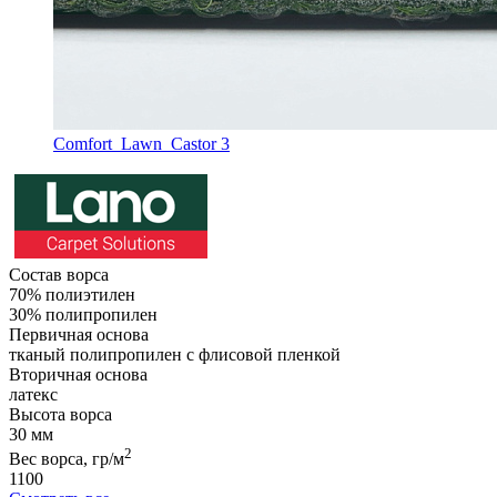
Comfort_Lawn_Castor 3
Состав ворса
70% полиэтилен
30% полипропилен
Первичная основа
тканый полипропилен с флисовой пленкой
Вторичная основа
латекс
Высота ворса
30 мм
2
Вес ворса, гр/м
1100