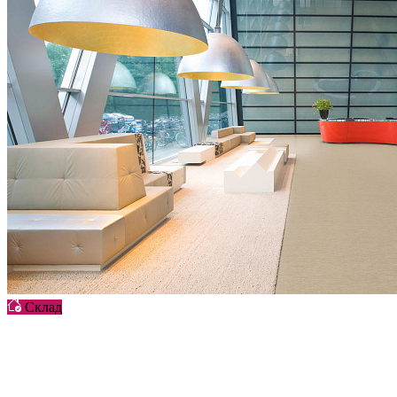
Склад