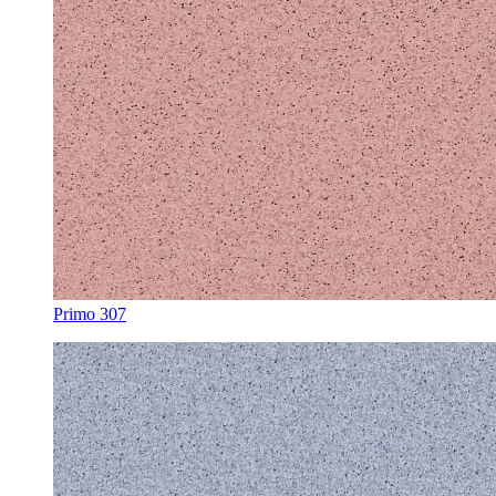
Primo 307