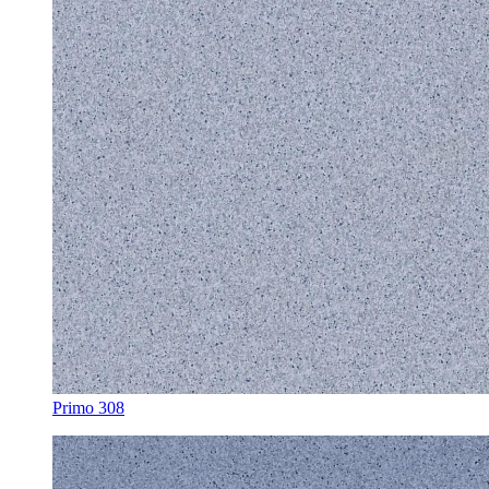
Primo 308