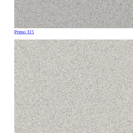
Primo 315