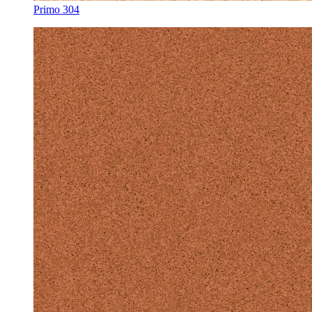
Primo 304