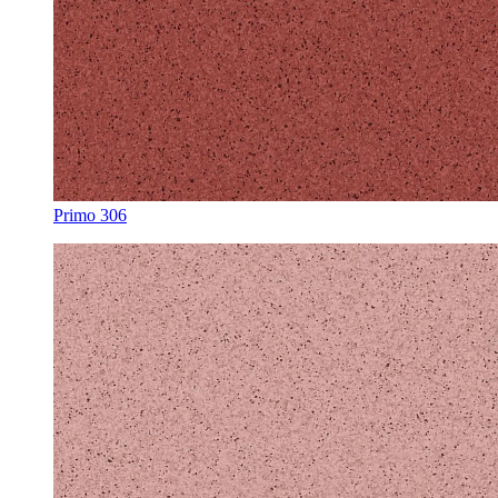
Primo 306