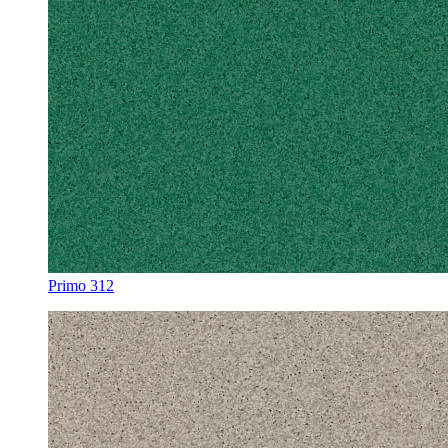
Primo 312