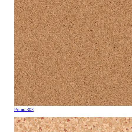
Primo 303