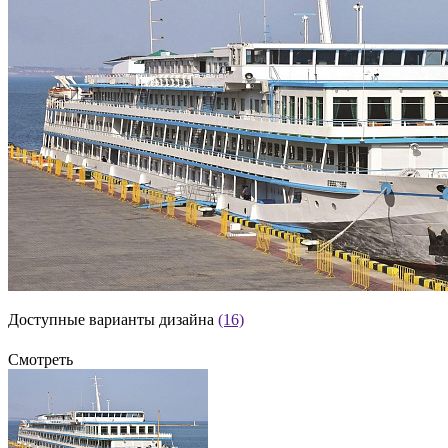
Доступные варианты дизайна
(16)
Смотреть