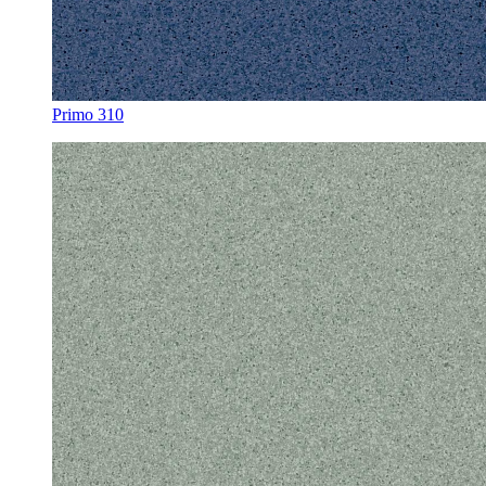
Primo 310