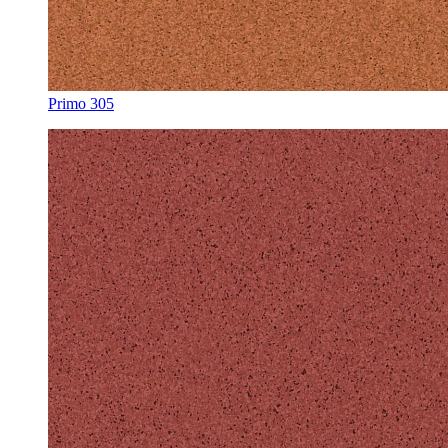
Primo 305