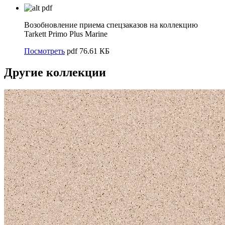
pdf
Возобновление приема спецзаказов на коллекцию
Tarkett Primo Plus Marine
Посмотреть
pdf 76.61 КБ
Другие коллекции