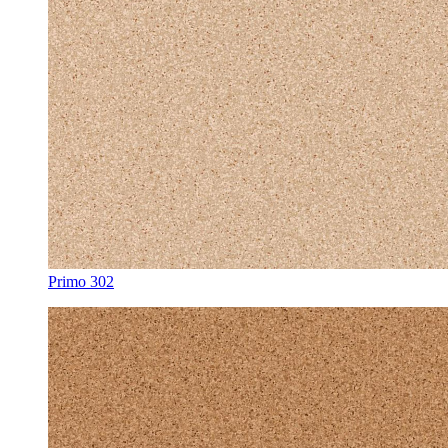
Primo 302