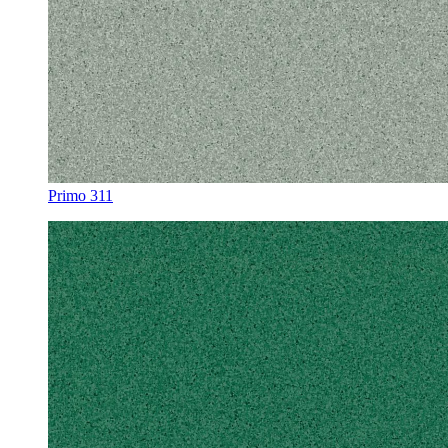
Primo 311