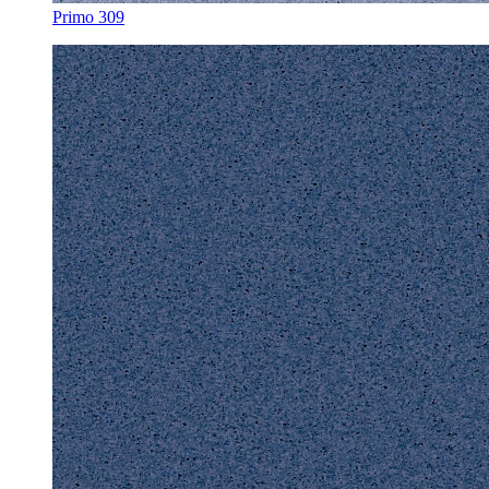
Primo 309