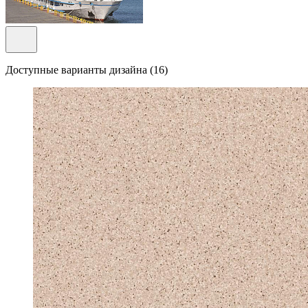
Доступные варианты дизайна (16)