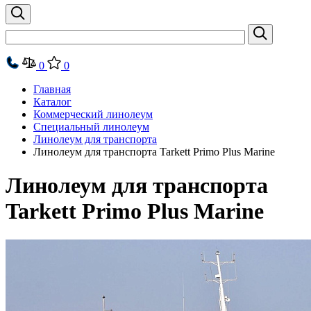
0
0
Главная
Каталог
Коммерческий линолеум
Специальный линолеум
Линолеум для транспорта
Линолеум для транспорта Tarkett Primo Plus Marine
Линолеум для транспорта
Tarkett Primo Plus Marine