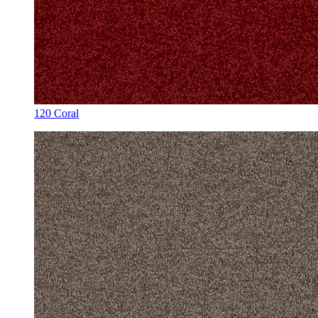
120 Coral