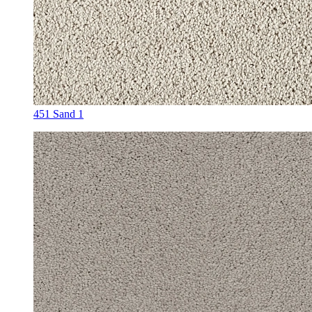
451 Sand 1