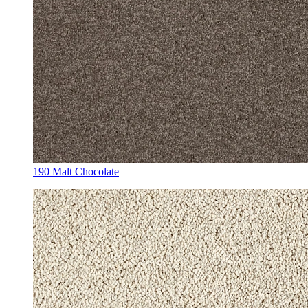
190 Malt Chocolate