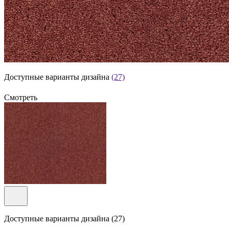
Доступные варианты дизайна
(27)
Смотреть
Доступные варианты дизайна (27)