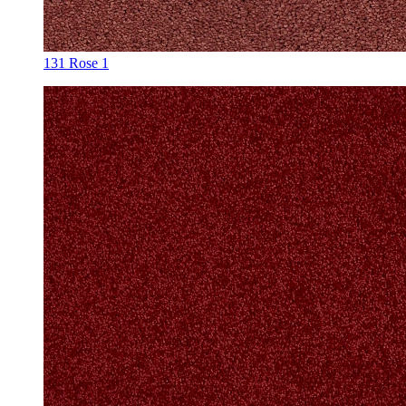
131 Rose 1