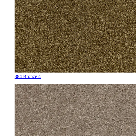
384 Bronze 4