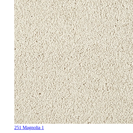
251 Magnolia 1