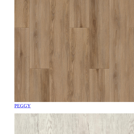
PEGGY