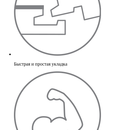
Быстрая и простая укладка