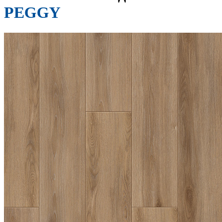
PEGGY