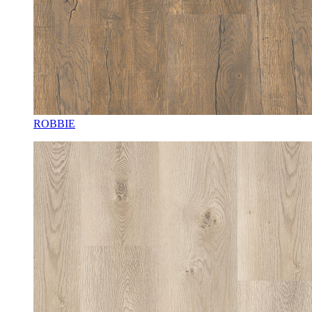
ROBBIE