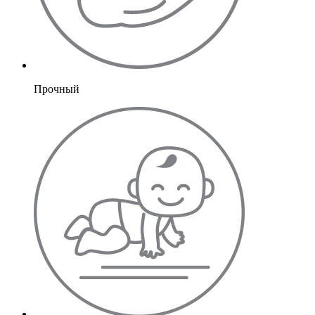
Прочный