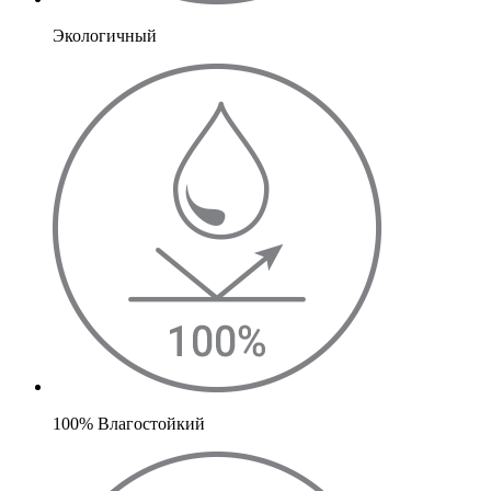
Экологичный
100% Влагостойкий