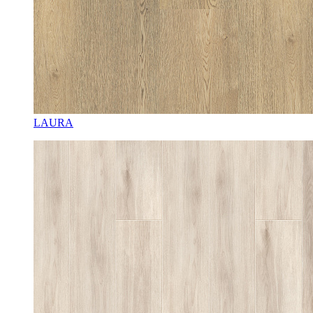
LAURA