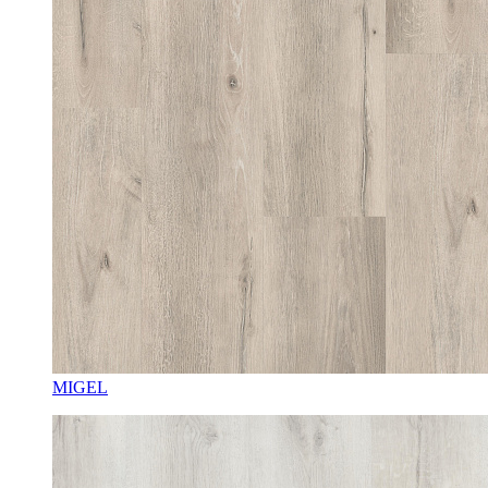
MIGEL