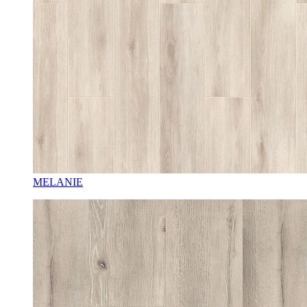
MELANIE