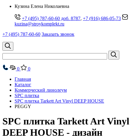
Кузина Елена Николаевна
+7 (495) 787-60-60 доб. 8787
,
+7 (916) 686-05-73
kuzina@stroykomplekt.ru
+7 (495) 787-60-60
Заказать звонок
0
0
Главная
Каталог
Коммерческий линолеум
SPC плитка
SPC плитка Tarkett Art Vinyl DEEP HOUSE
PEGGY
SPC плитка Tarkett Art Vinyl
DEEP HOUSE - дизайн