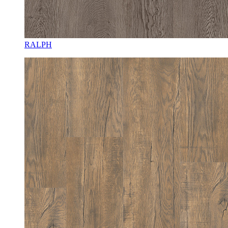
RALPH