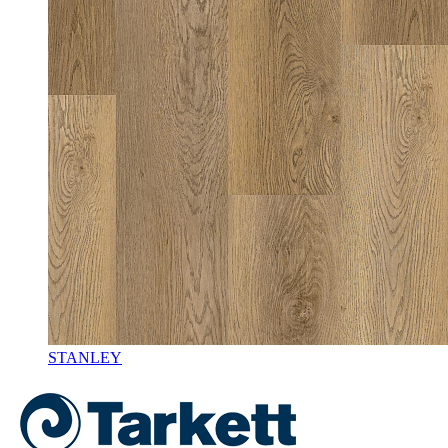
STANLEY