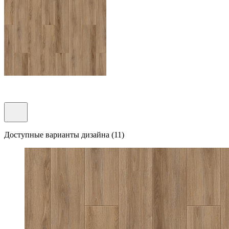
Доступные варианты дизайна (11)