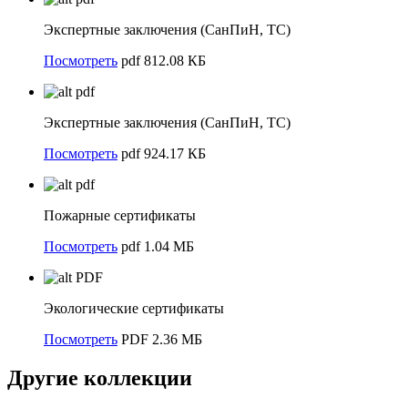
Экспертные заключения (СанПиН, ТС)
Посмотреть
pdf 812.08 КБ
pdf
Экспертные заключения (СанПиН, ТС)
Посмотреть
pdf 924.17 КБ
pdf
Пожарные сертификаты
Посмотреть
pdf 1.04 МБ
PDF
Экологические сертификаты
Посмотреть
PDF 2.36 МБ
Другие коллекции