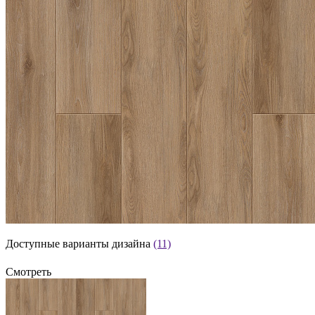
Доступные варианты дизайна
(11)
Смотреть