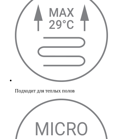
Подходит для теплых полов