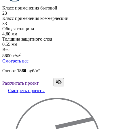
Класс применения бытовой
23
Класс применения коммерческий
33
Общая толщина
4,60 мм
Толщина защитного слоя
0,55 мм
Вес
2
8600 г/м
Смотреть все
Опт
от
1860
руб/м²
Рассчитать проект
Смотреть проекты