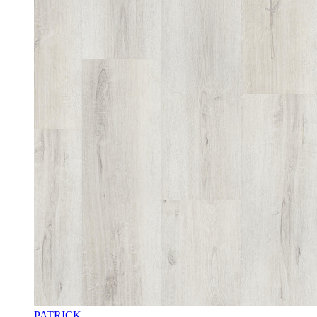
PATRICK