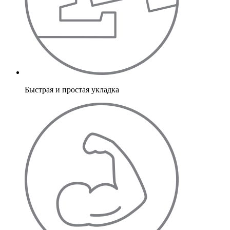
Быстрая и простая укладка