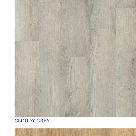
CLOUDY GREY