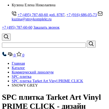
Кузина Елена Николаевна
+7 (495) 787-60-60 доб. 8787
,
+7 (916) 686-05-73
kuzina@stroykomplekt.ru
+7 (495) 787-60-60
Заказать звонок
0
0
Главная
Каталог
Коммерческий линолеум
SPC плитка
SPC плитка Tarket Art Vinyl PRIME CLICK
SNOWY GREY
SPC плитка Tarket Art Vinyl
PRIME CLICK - дизайн