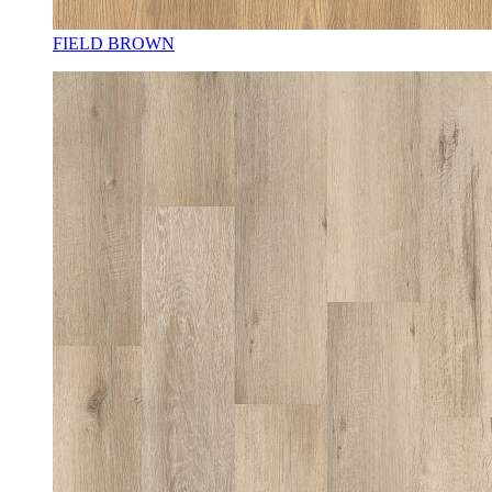
FIELD BROWN