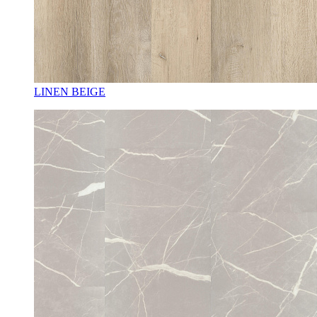
LINEN BEIGE