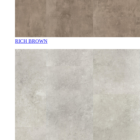
RICH BROWN