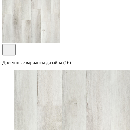
Доступные варианты дизайна (16)