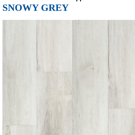
SNOWY GREY