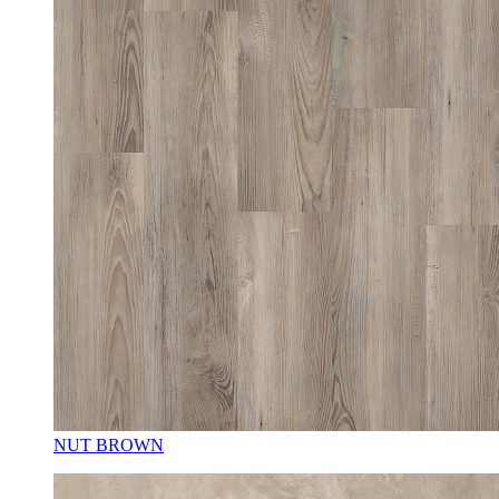
NUT BROWN