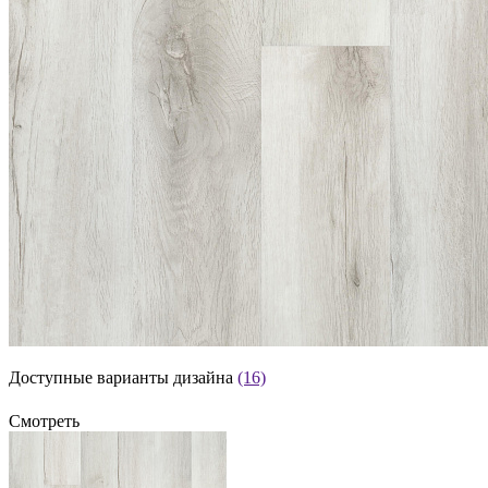
Доступные варианты дизайна
(16)
Смотреть