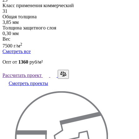
Класс применения коммерческий
31
Общая толщина
3,85 мм
Толщина защитного слоя
0,30 мм
Вес
2
7500 г/м
Смотреть все
Опт
от
1360
руб/м²
Рассчитать проект
Смотреть проекты