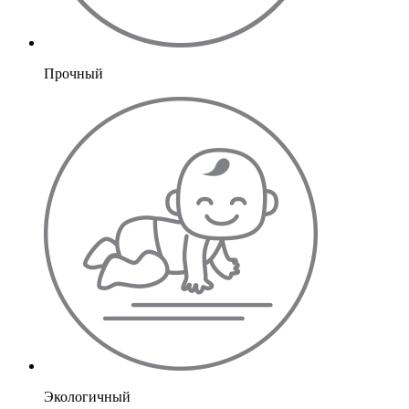
Прочный
Экологичный