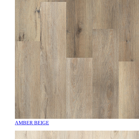
AMBER BEIGE