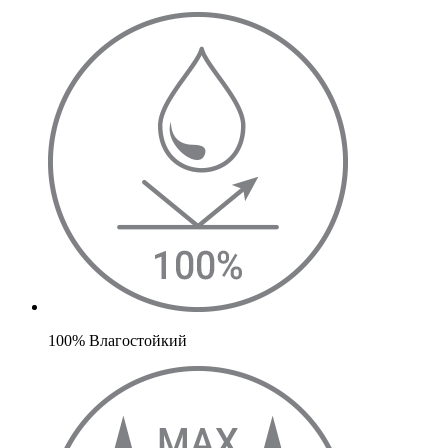
100% Влагостойкий