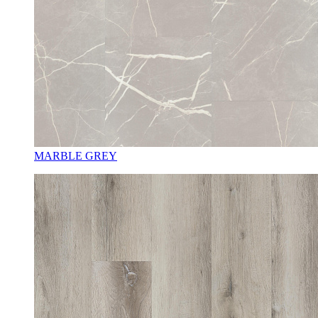
MARBLE GREY