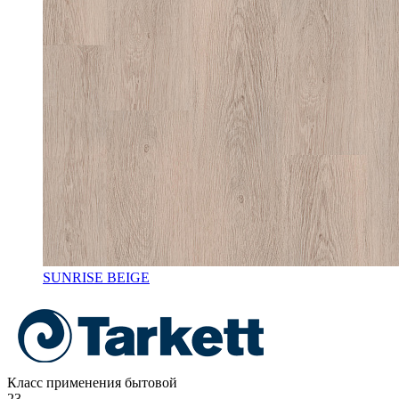
SUNRISE BEIGE
Класс применения бытовой
23