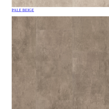
PALE BEIGE