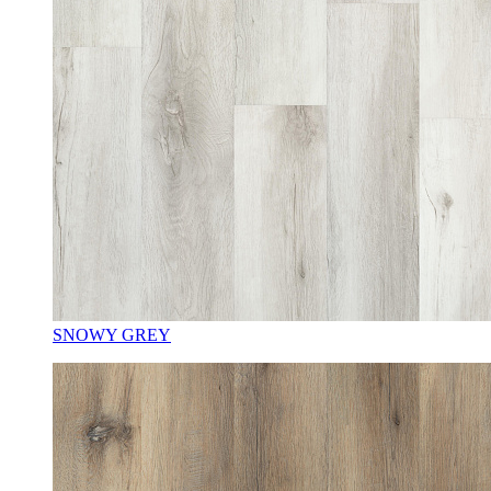
SNOWY GREY