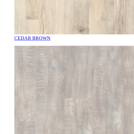
CEDAR BROWN