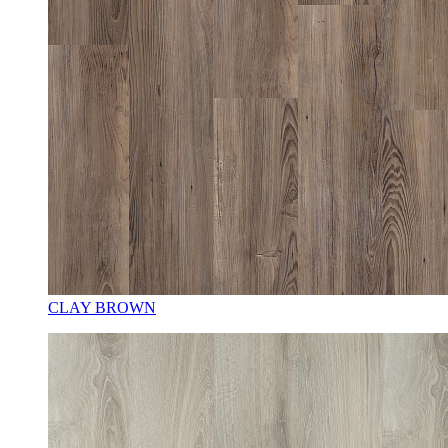
CLAY BROWN