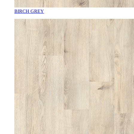
BIRCH GREY