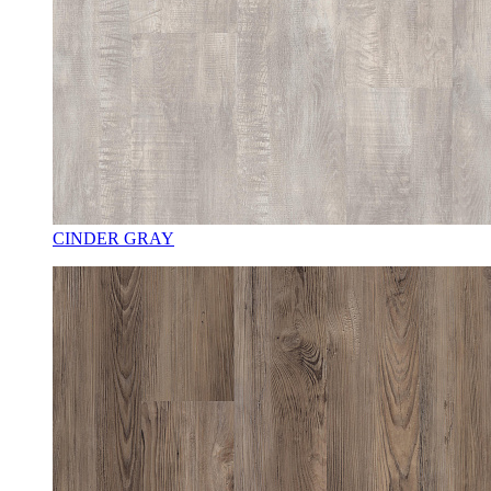
CINDER GRAY