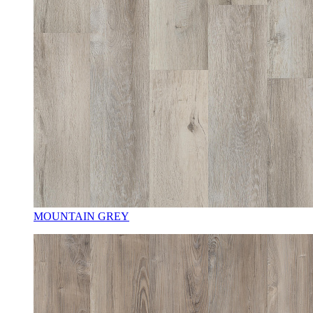
MOUNTAIN GREY