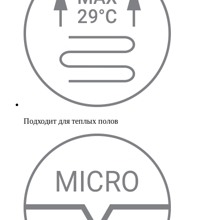
Подходит для теплых полов