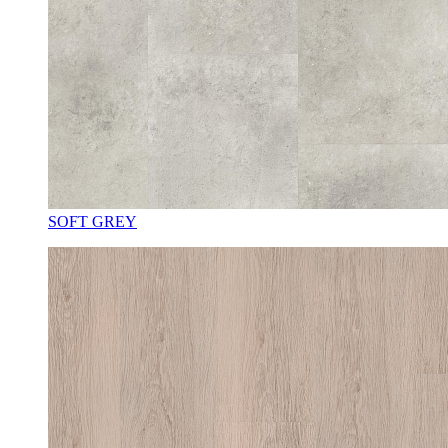
SOFT GREY