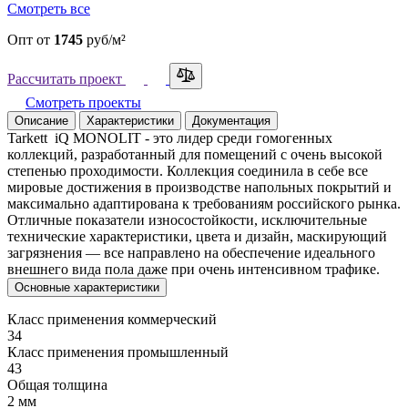
Смотреть все
Опт
от
1745
руб/м²
Рассчитать проект
Смотреть проекты
Описание
Характеристики
Документация
Tarkett iQ MONOLIT - это лидер среди гомогенных
коллекций, разработанный для помещений с очень высокой
степенью проходимости. Коллекция соединила в себе все
мировые достижения в производстве напольных покрытий и
максимально адаптирована к требованиям российского рынка.
Отличные показатели износостойкости, исключительные
технические характеристики, цвета и дизайн, маскирующий
загрязнения — все направлено на обеспечение идеального
внешнего вида пола даже при очень интенсивном трафике.
Основные характеристики
Класс применения коммерческий
34
Класс применения промышленный
43
Общая толщина
2 мм