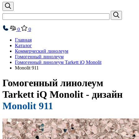
0
0
Главная
Каталог
Коммерческий линолеум
Гомогенный линолеум
Гомогенный линолеум Tarkett iQ Monolit
Monolit 911
Гомогенный линолеум
Tarkett iQ Monolit - дизайн
Monolit 911