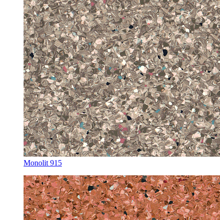
Monolit 915