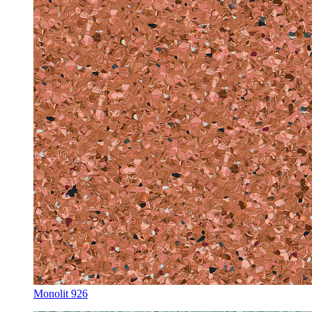
Monolit 926