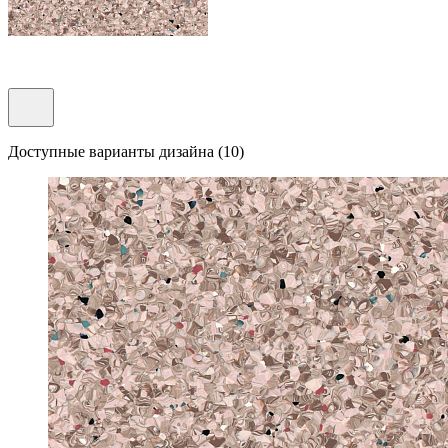
Доступные варианты дизайна (10)