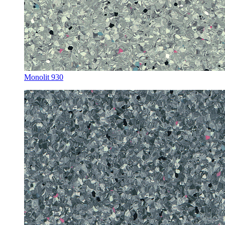
Monolit 930