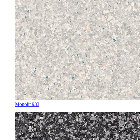
Monolit 933