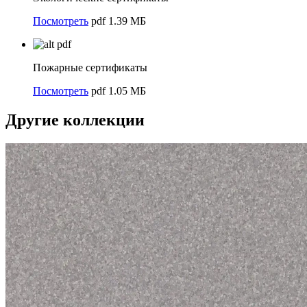
Посмотреть
pdf 1.39 МБ
pdf
Пожарные сертификаты
Посмотреть
pdf 1.05 МБ
Другие коллекции