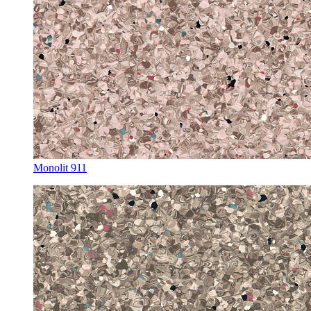
Monolit 911