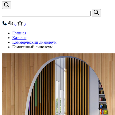
0
0
Главная
Каталог
Коммерческий линолеум
Гомогенный линолеум