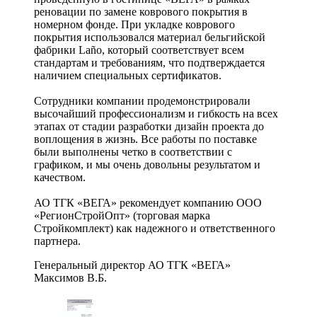
реновации по замене коврового покрытия в
номерном фонде. При укладке коврового
покрытия использовался материал бельгийской
фабрики Laño, который соответствует всем
стандартам и требованиям, что подтверждается
наличием специальных сертификатов.
Сотрудники компании продемонстрировали
высочайший профессионализм и гибкость на всех
этапах от стадии разработки дизайн проекта до
воплощения в жизнь. Все работы по поставке
были выполнены четко в соответствии с
графиком, и мы очень довольны результатом и
качеством.
АО ТГК «ВЕГА» рекомендует компанию ООО
«РегионСтройОпт» (торговая марка
Стройкомплект) как надежного и ответственного
партнера.
Генеральный директор АО ТГК «ВЕГА»
Максимов В.Б.