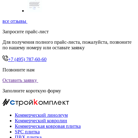
все отзывы
Запросите прайс-лист
Для получения полного прайс-листа, пожалуйста, позвоните
по нашему номеру или оставьте заявку
+7 (495) 787-60-60
Позвоните нам
Оставить заявку
Заполните короткую форму
Коммерческий линолеум
Коммерческий ковролин
Коммерческая ковровая плитка
SPC плитка
ПВХ плитка