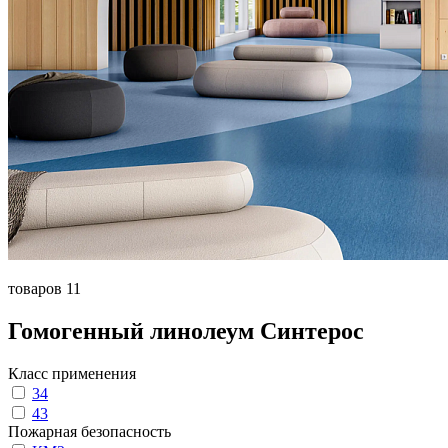
товаров 11
Гомогенный линолеум Синтерос
Класс применения
34
43
Пожарная безопасность