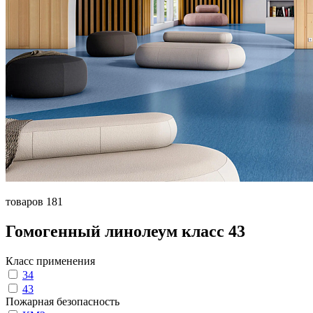
товаров 181
Гомогенный линолеум класс 43
Класс применения
34
43
Пожарная безопасность