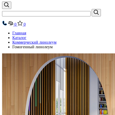
0
0
Главная
Каталог
Коммерческий линолеум
Гомогенный линолеум