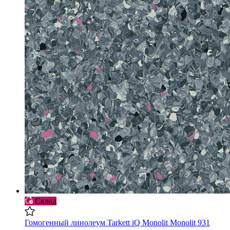
Склад
Гомогенный линолеум Tarkett iQ Monolit Monolit 931