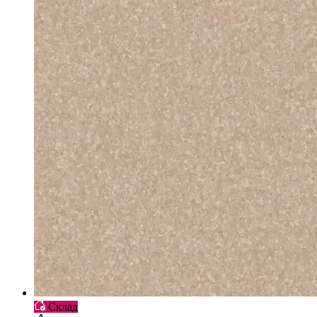
Склад