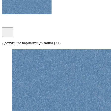
Доступные варианты дизайна (21)