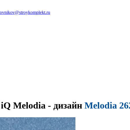
ovnikov@stroykomplekt.ru
iQ Melodia - дизайн
Melodia 26