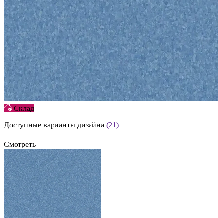
Склад
Доступные варианты дизайна
(21)
Смотреть