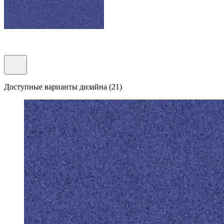
Доступные варианты дизайна (21)