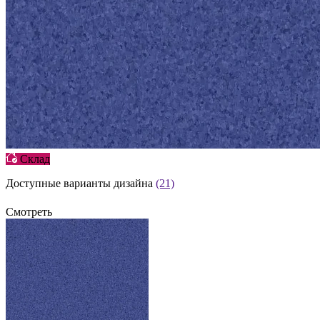
Склад
Доступные варианты дизайна
(21)
Смотреть