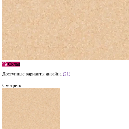
Склад
Доступные варианты дизайна
(21)
Смотреть