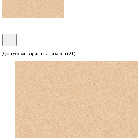
Доступные варианты дизайна (21)