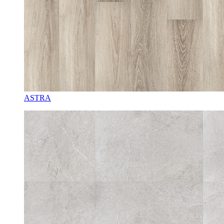
ASTRA