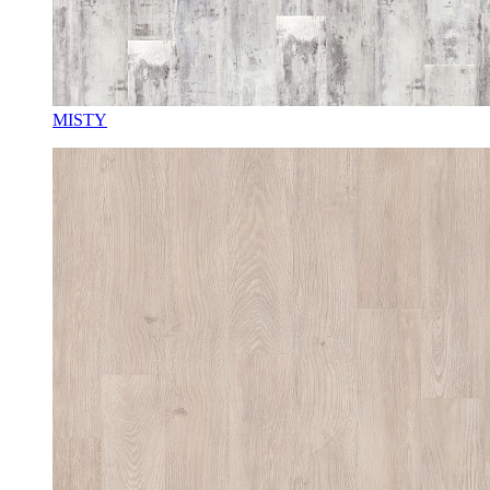
MISTY