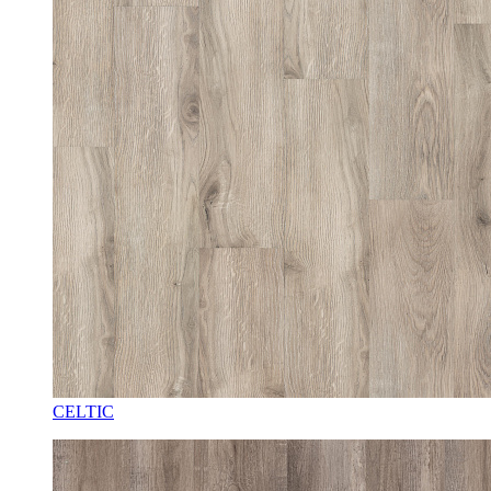
CELTIC