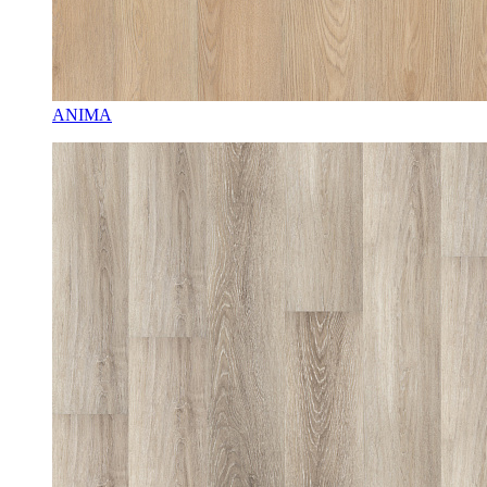
ANIMA