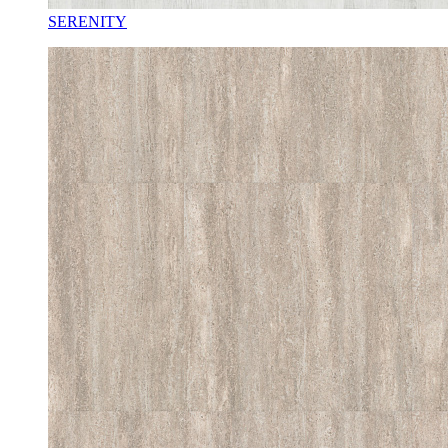
SERENITY