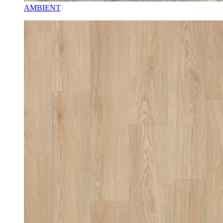
AMBIENT