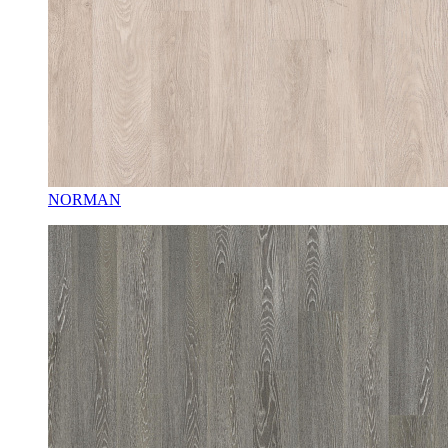
NORMAN