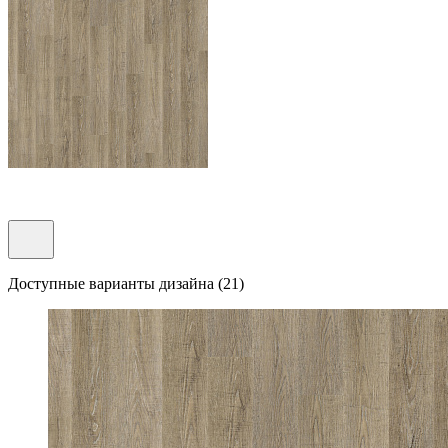
Доступные варианты дизайна (21)