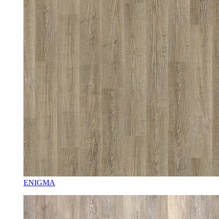
ENIGMA