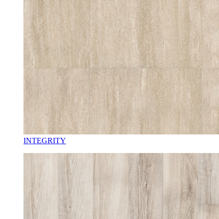
INTEGRITY