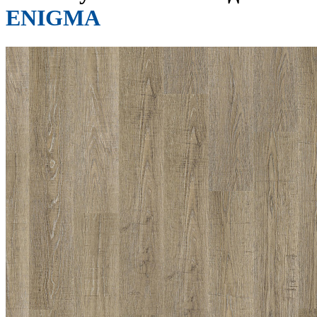
ENIGMA