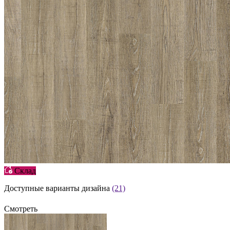
Склад
Доступные варианты дизайна
(21)
Смотреть