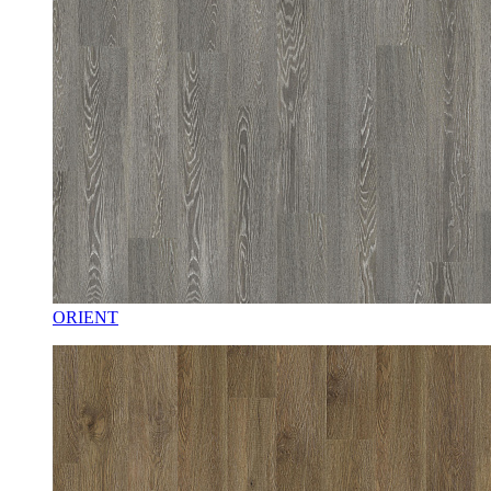
ORIENT