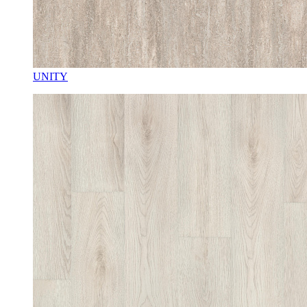
UNITY