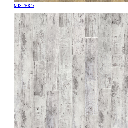
MISTERO