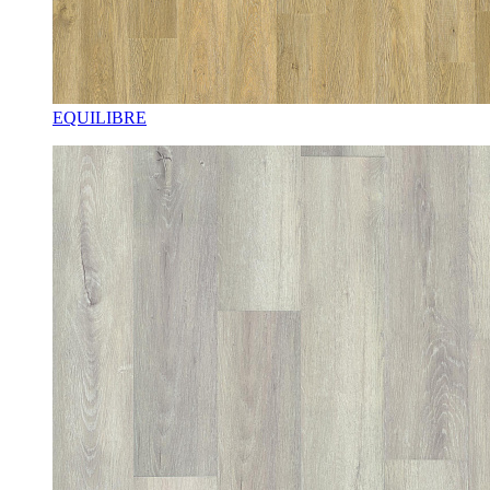
EQUILIBRE