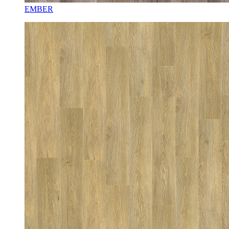
EMBER