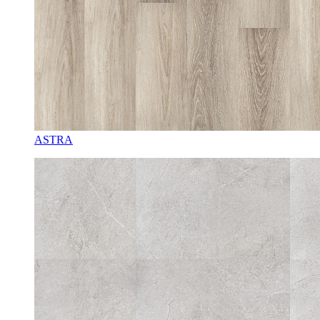
ASTRA