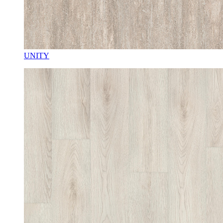
UNITY