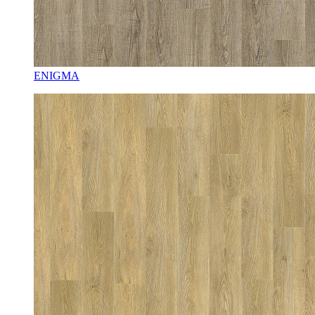
ENIGMA