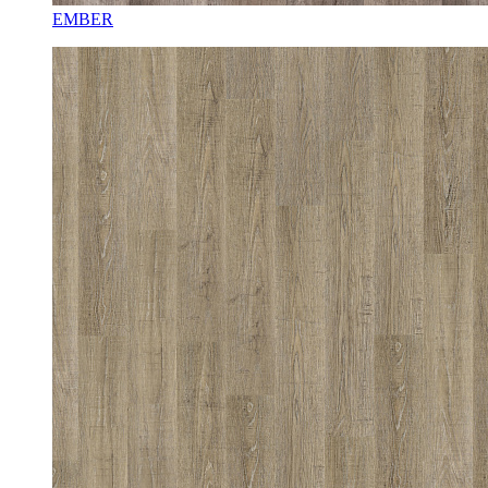
EMBER