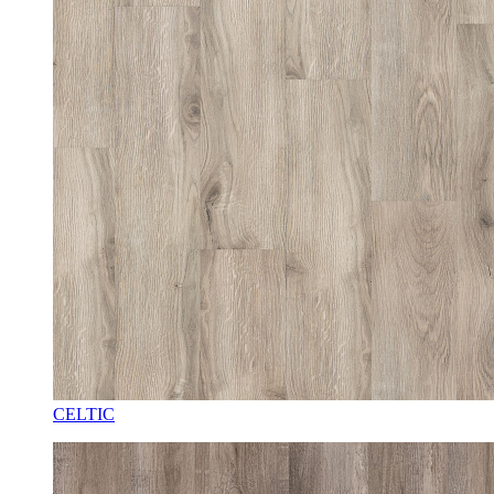
CELTIC