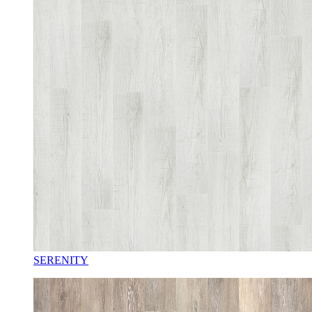
SERENITY