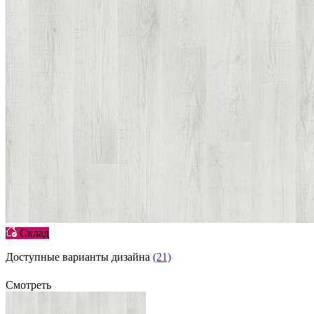
Склад
Доступные варианты дизайна
(21)
Смотреть