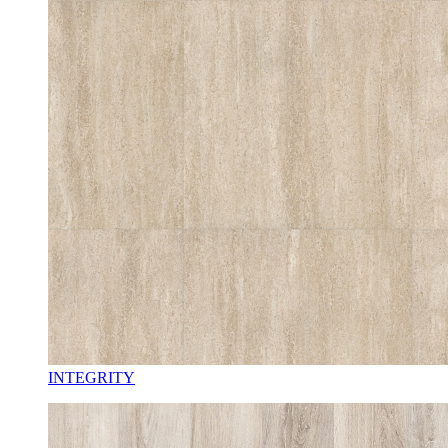
INTEGRITY