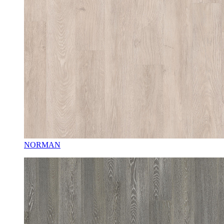
NORMAN