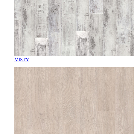
MISTY