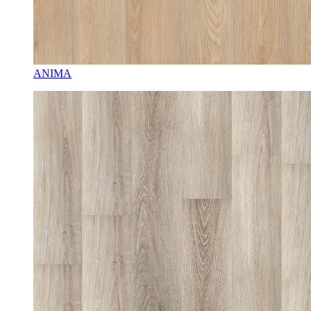
ANIMA