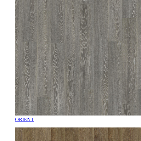
ORIENT