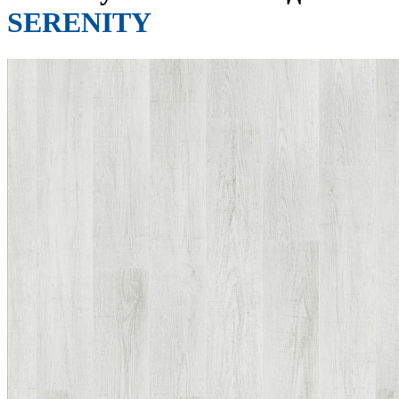
SERENITY