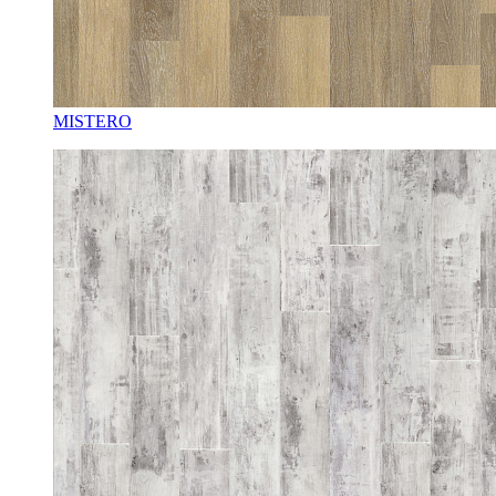
MISTERO