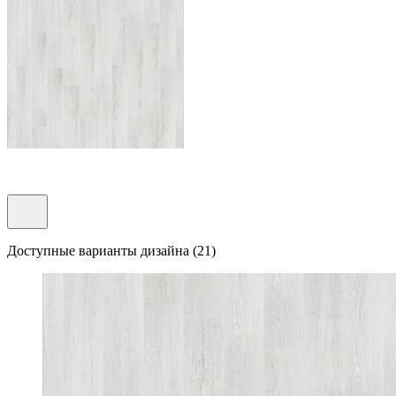
Доступные варианты дизайна (21)