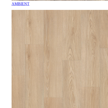
AMBIENT