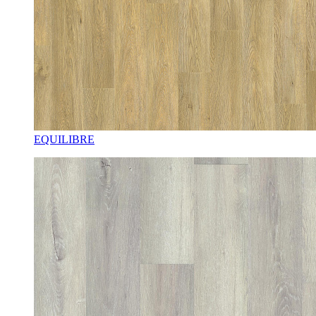
EQUILIBRE