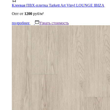
Клеевая ПВХ-плитка Tarkett Art Vinyl LOUNGE IBIZA
Опт
от
1200
руб/м²
подробнее
Узнать стоимость