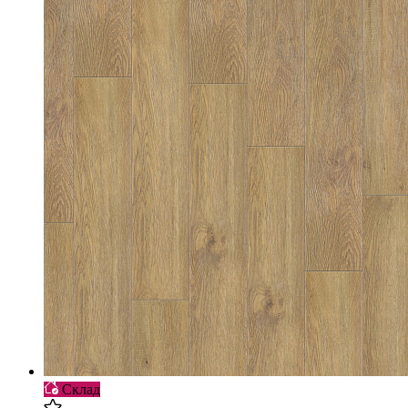
Склад