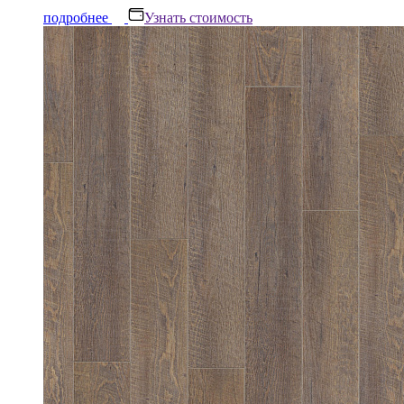
подробнее
Узнать стоимость