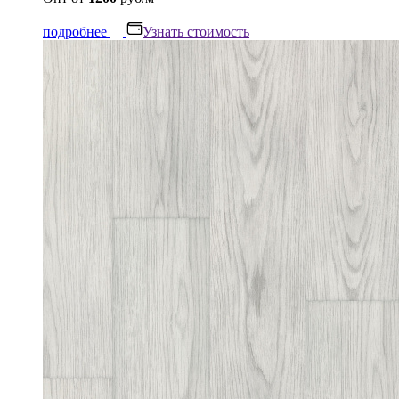
подробнее
Узнать стоимость