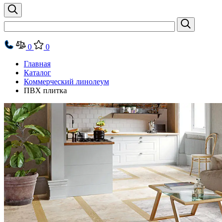
0
0
Главная
Каталог
Коммерческий линолеум
ПВХ плитка