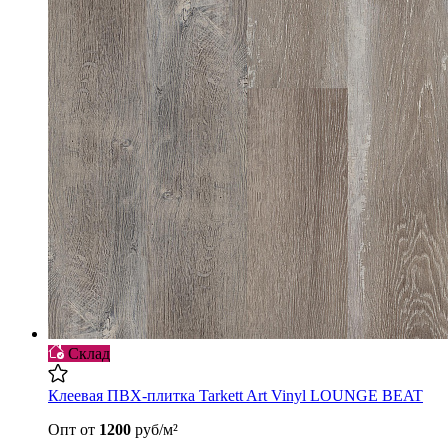
Склад
Клеевая ПВХ-плитка Tarkett Art Vinyl LOUNGE BEAT
Опт
от
1200
руб/м²