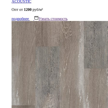
ACOUSTIC
Опт
от
1200
руб/м²
подробнее
Узнать стоимость