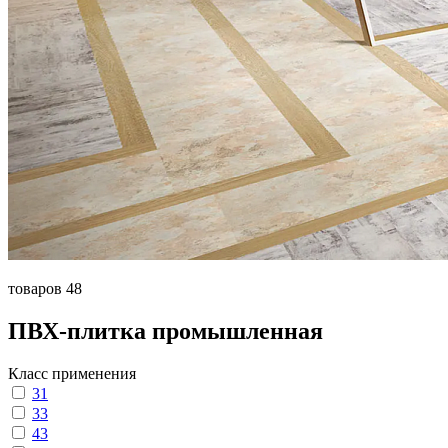
товаров 48
ПВХ-плитка промышленная
Класс применения
31
33
43