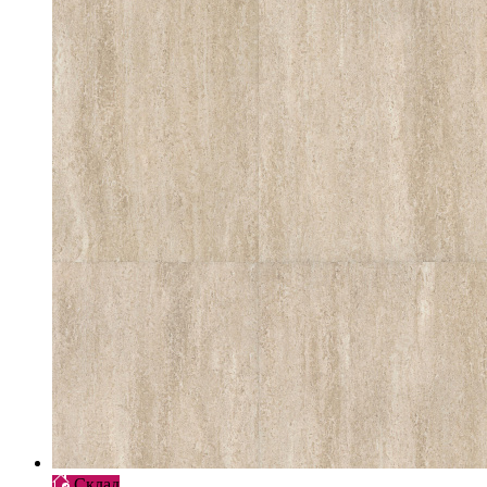
Склад