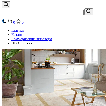
0
0
Главная
Каталог
Коммерческий линолеум
ПВХ плитка