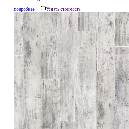
подробнее
Узнать стоимость