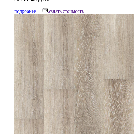
подробнее
Узнать стоимость