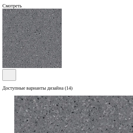
Смотреть
Доступные варианты дизайна (14)