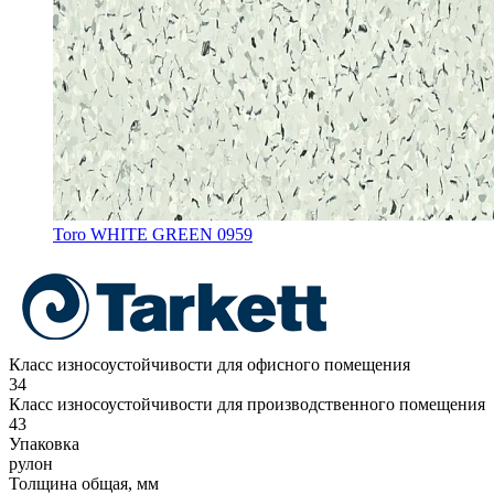
Toro WHITE GREEN 0959
Класс износоустойчивости для офисного помещения
34
Класс износоустойчивости для производственного помещения
43
Упаковка
рулон
Толщина общая, мм