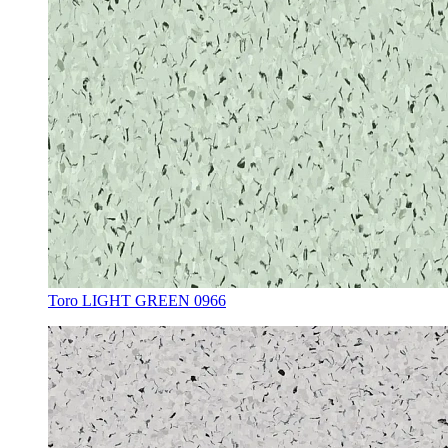
Toro LIGHT GREEN 0966