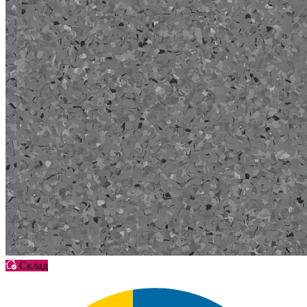
Склад