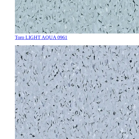
Toro LIGHT AQUA 0961