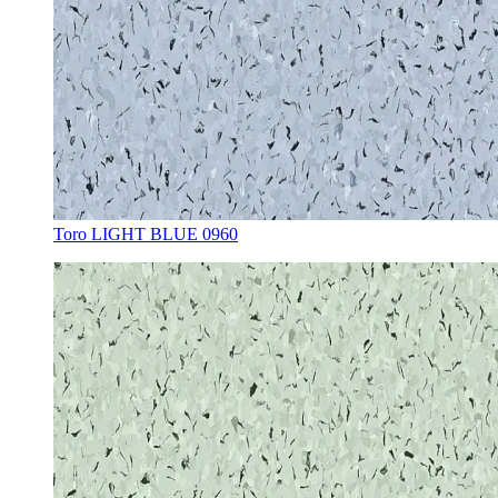
Toro LIGHT BLUE 0960