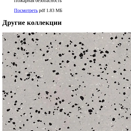
Пожарная безопасность
Посмотреть
pdf 1.83 МБ
Другие коллекции