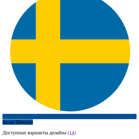
пр-во Швеция
Доступные варианты дизайна
(14)