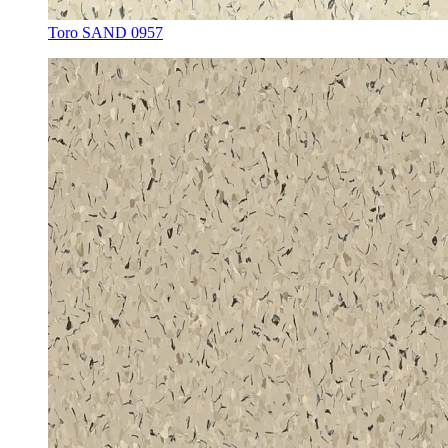
Toro SAND 0957