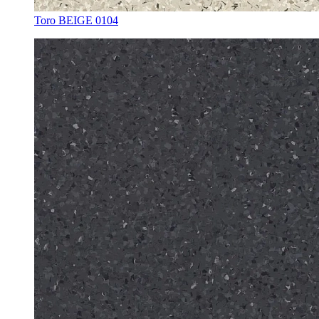
Toro BEIGE 0104