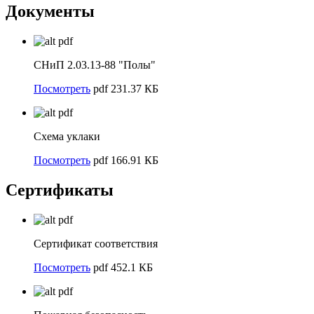
Документы
pdf
СНиП 2.03.13-88 "Полы"
Посмотреть
pdf 231.37 КБ
pdf
Схема уклаки
Посмотреть
pdf 166.91 КБ
Сертификаты
pdf
Сертификат соответствия
Посмотреть
pdf 452.1 КБ
pdf