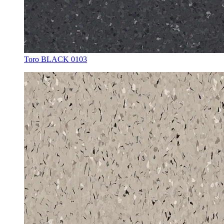
Toro BLACK 0103