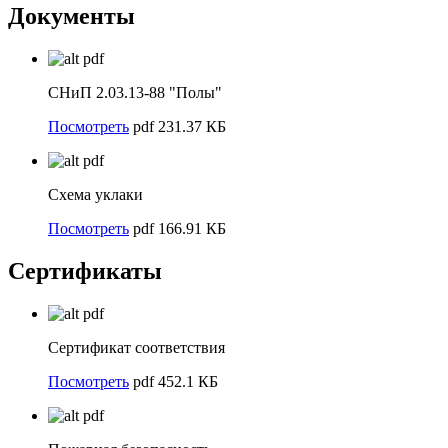
Документы
pdf
СНиП 2.03.13-88 "Полы"
Посмотреть
pdf 231.37 КБ
pdf
Схема уклаки
Посмотреть
pdf 166.91 КБ
Сертификаты
pdf
Сертификат соответствия
Посмотреть
pdf 452.1 КБ
pdf