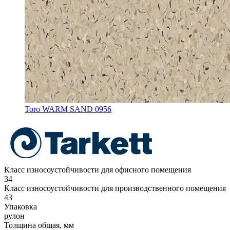
Toro WARM SAND 0956
Класс износоустойчивости для офисного помещения
34
Класс износоустойчивости для производственного помещения
43
Упаковка
рулон
Толщина общая, мм