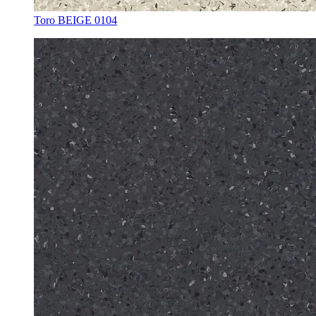
Toro BEIGE 0104