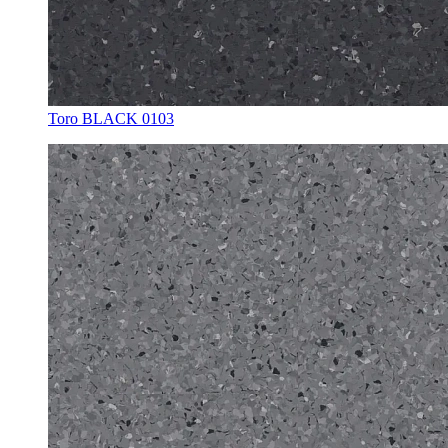
Toro BLACK 0103