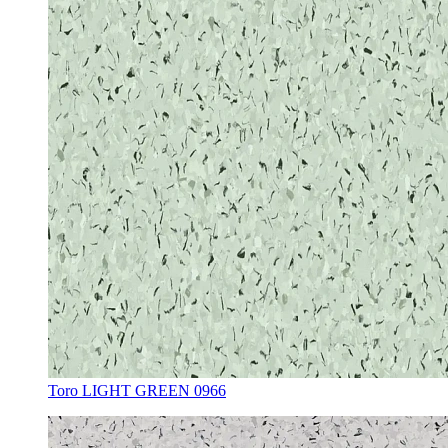
Toro LIGHT GREEN 0966