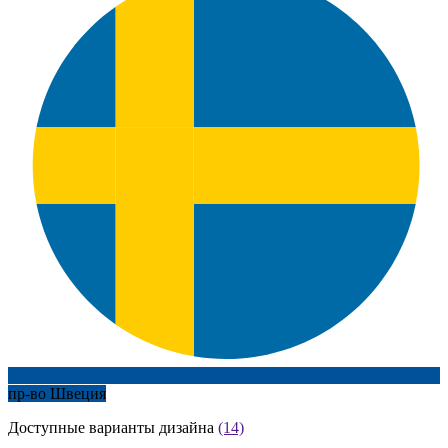
пр-во Швеция
Доступные варианты дизайна
(14)