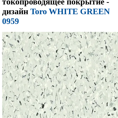
токопроводящее покрытие -
дизайн
Toro WHITE GREEN
0959