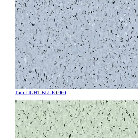
Toro LIGHT BLUE 0960