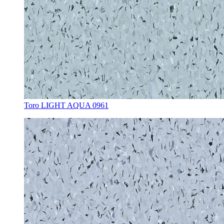
Toro LIGHT AQUA 0961