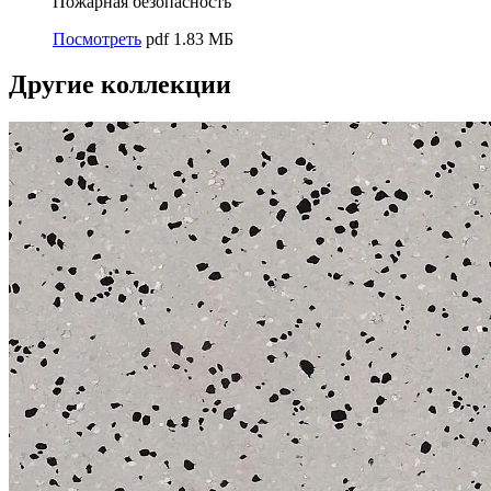
Пожарная безопасность
Посмотреть
pdf 1.83 МБ
Другие коллекции