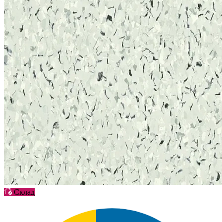
Склад