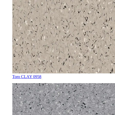
Toro CLAY 0958