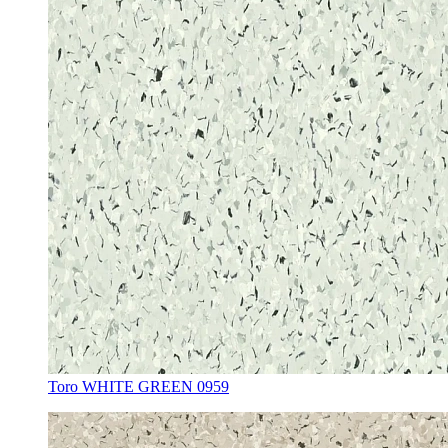
Toro WHITE GREEN 0959