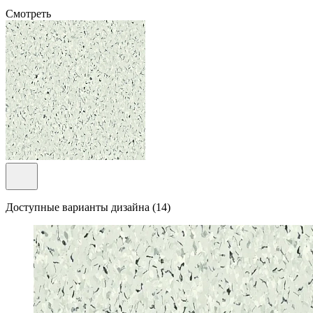
Смотреть
Доступные варианты дизайна (14)