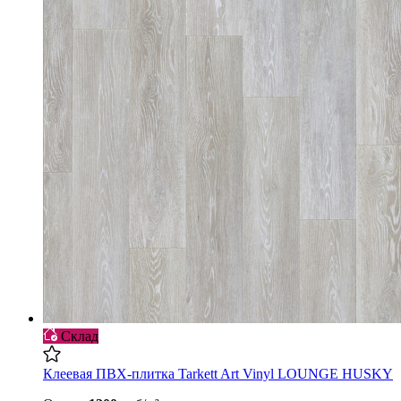
Склад
Клеевая ПВХ-плитка Tarkett Art Vinyl LOUNGE HUSKY