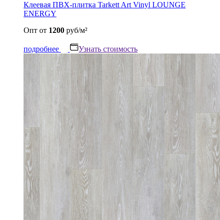
Клеевая ПВХ-плитка Tarkett Art Vinyl LOUNGE
ENERGY
Опт
от
1200
руб/м²
подробнее
Узнать стоимость