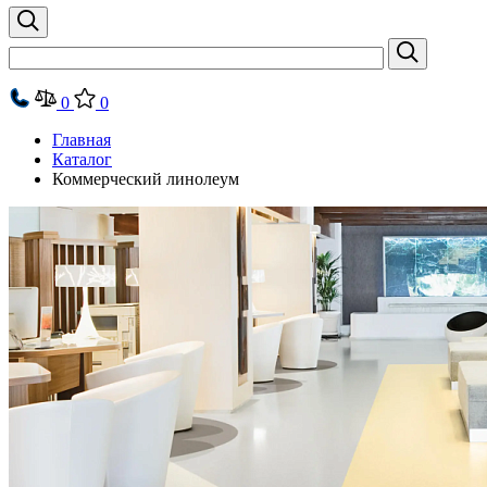
0
0
Главная
Каталог
Коммерческий линолеум