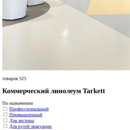
товаров 525
Коммерческий линолеум Tarkett
По назначению
Профессиональный
Промышленный
Для лестниц
Для путей эвакуации