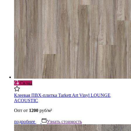
Склад
Клеевая ПВХ-плитка Tarkett Art Vinyl LOUNGE
ACOUSTIC
Опт
от
1200
руб/м²
подробнее
Узнать стоимость