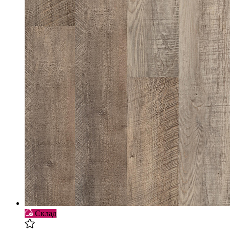
Склад