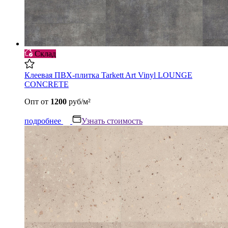
Склад
Клеевая ПВХ-плитка Tarkett Art Vinyl LOUNGE
CONCRETE
Опт
от
1200
руб/м²
подробнее
Узнать стоимость