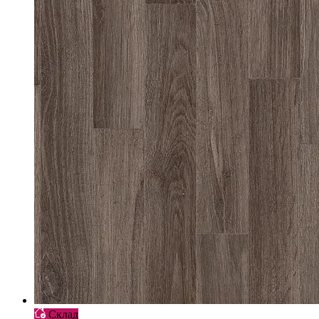
Склад