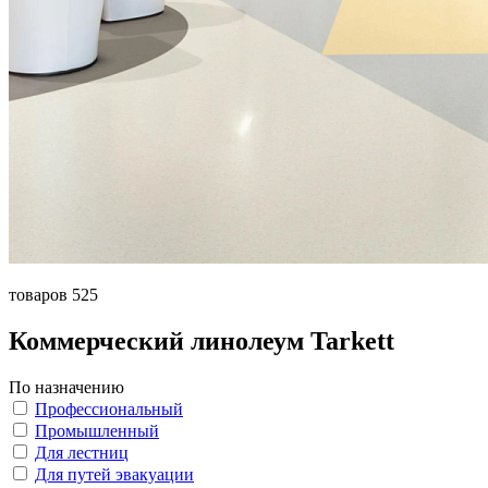
товаров 525
Коммерческий линолеум Tarkett
По назначению
Профессиональный
Промышленный
Для лестниц
Для путей эвакуации