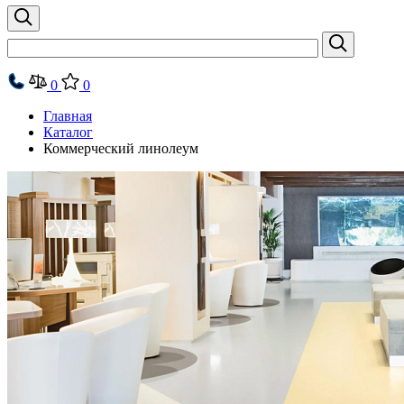
0
0
Главная
Каталог
Коммерческий линолеум