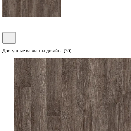
Доступные варианты дизайна (30)