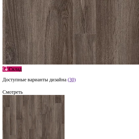
Склад
Доступные варианты дизайна
(30)
Смотреть