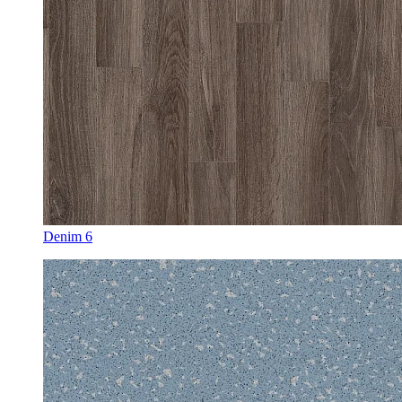
Denim 6