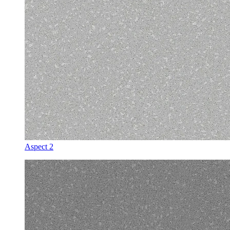
Aspect 2