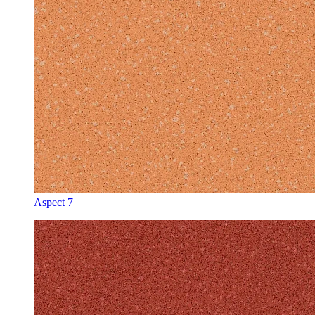
Aspect 7