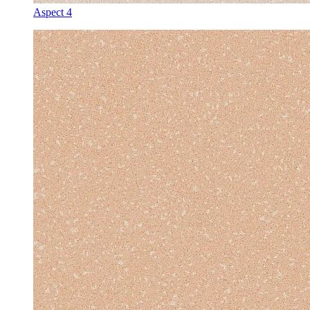
Aspect 4