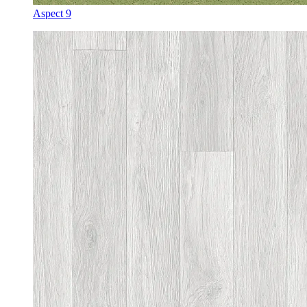
Aspect 9