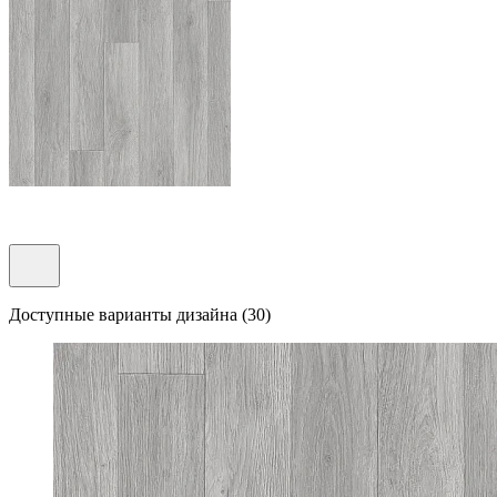
Доступные варианты дизайна (30)