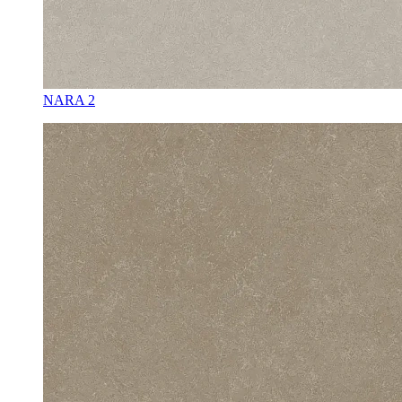
NARA 2