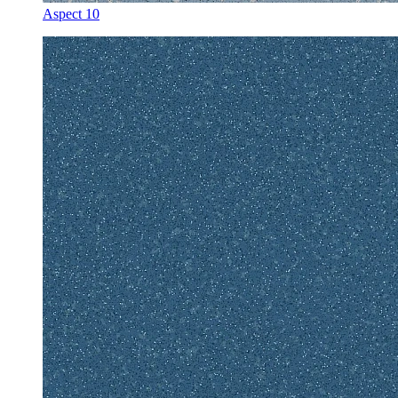
Aspect 10