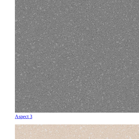
Aspect 3