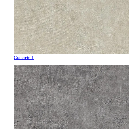
Concrete 1