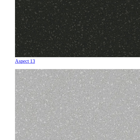
Aspect 13