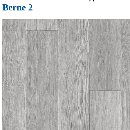
Berne 2