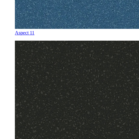
Aspect 11