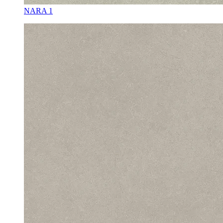
NARA 1