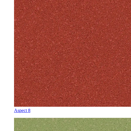
Aspect 8