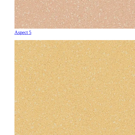
Aspect 5