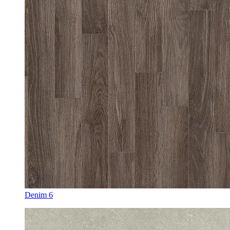
Denim 6