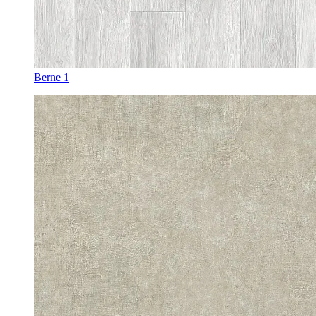
Berne 1