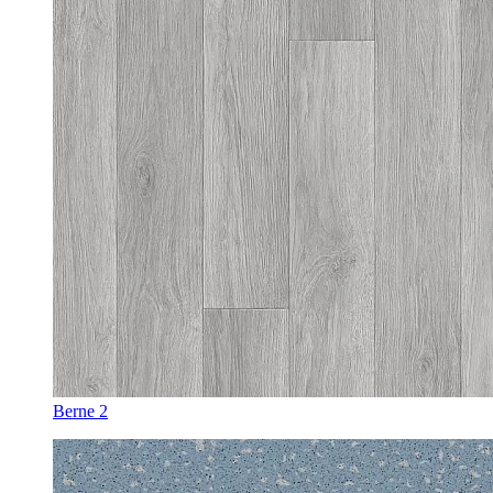
Berne 2