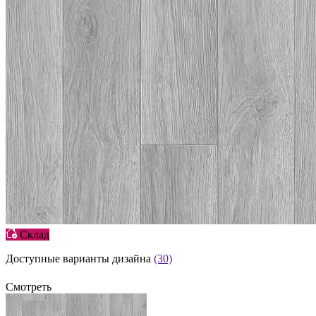
Склад
Доступные варианты дизайна
(30)
Смотреть