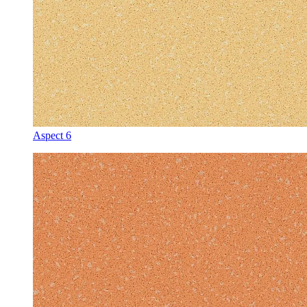
Aspect 6