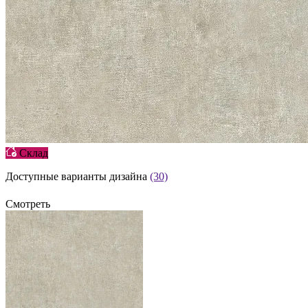
Склад
Доступные варианты дизайна
(30)
Смотреть