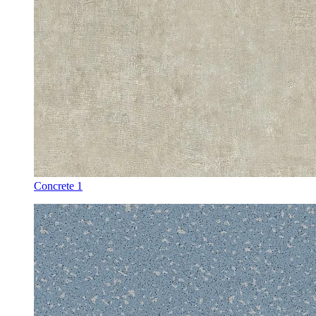
Concrete 1