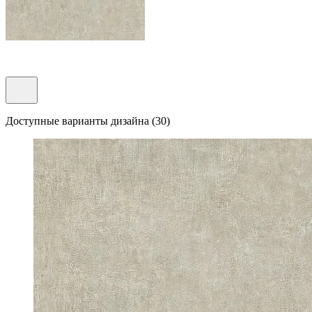
Доступные варианты дизайна (30)