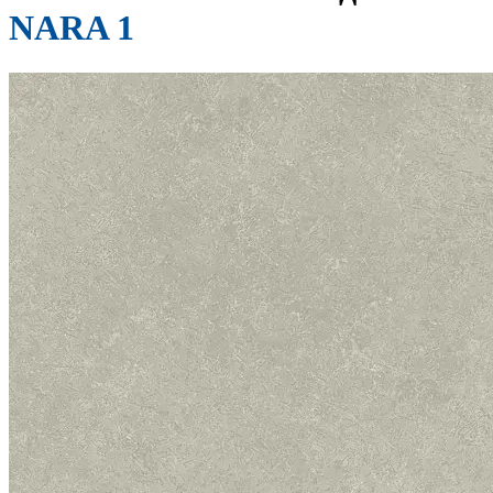
NARA 1