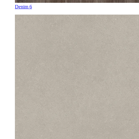
Denim 6