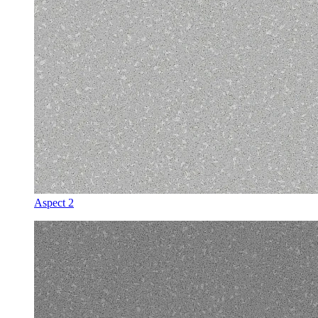
Aspect 2