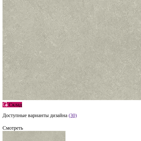
Склад
Доступные варианты дизайна
(30)
Смотреть