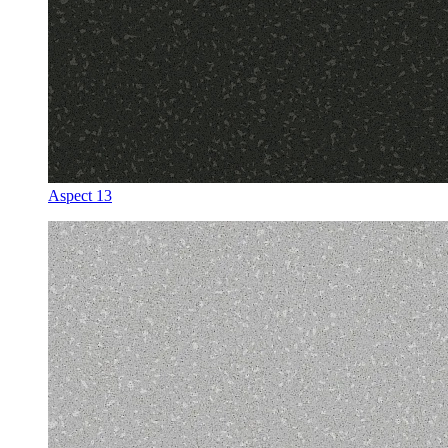
Aspect 13