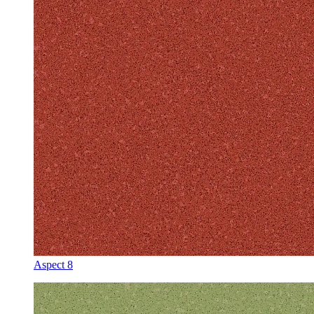
Aspect 8