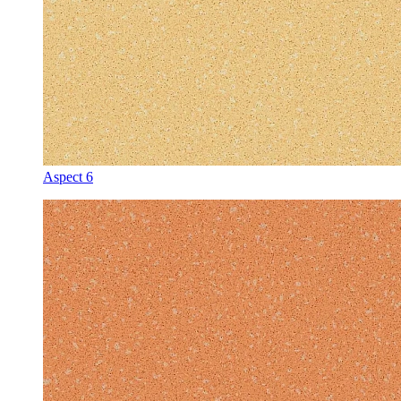
Aspect 6