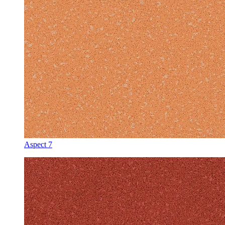
Aspect 7