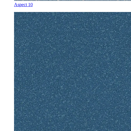
Aspect 10