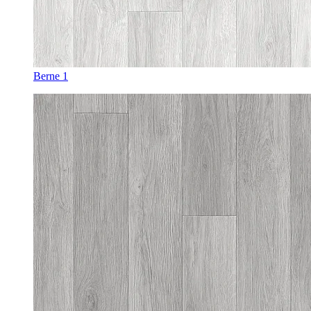
Berne 1