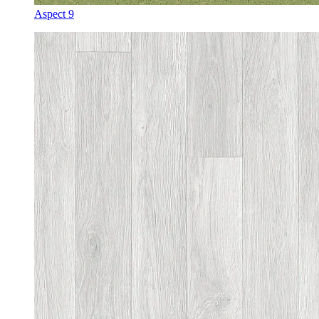
Aspect 9