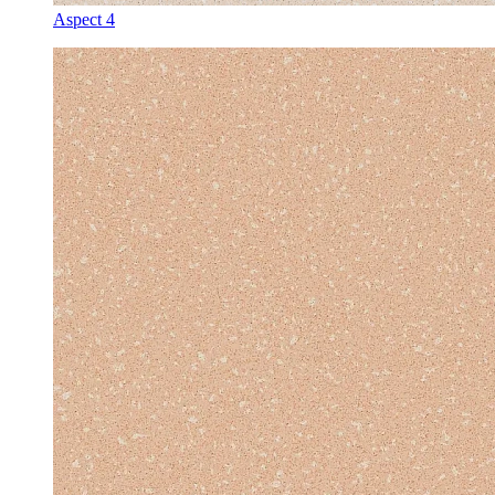
Aspect 4