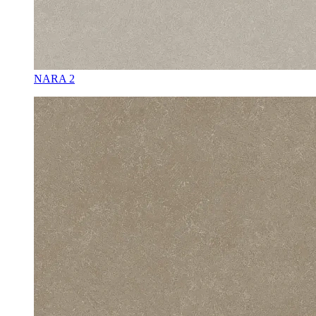
NARA 2