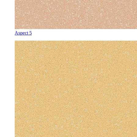
Aspect 5