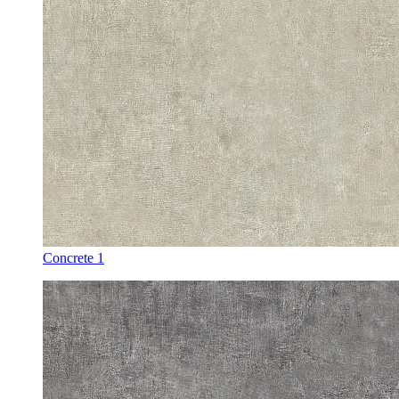
Concrete 1