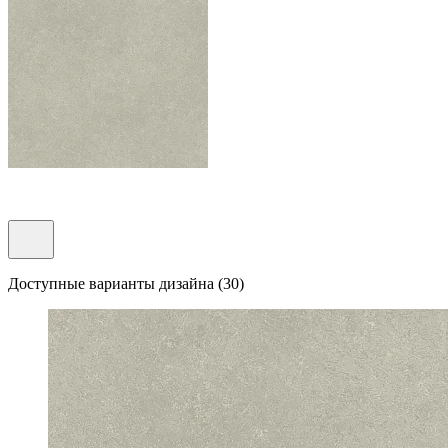
Доступные варианты дизайна (30)