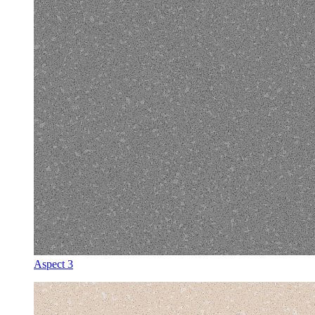
Aspect 3