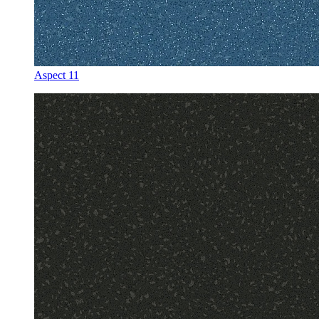
Aspect 11