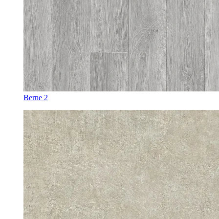
Berne 2