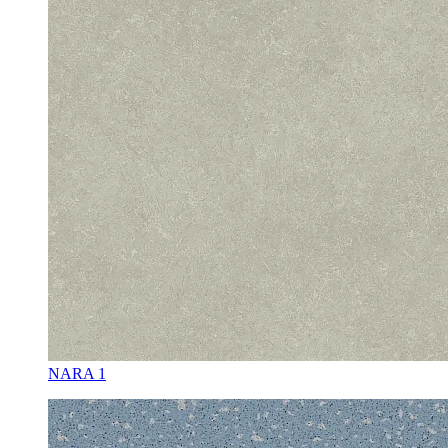
NARA 1