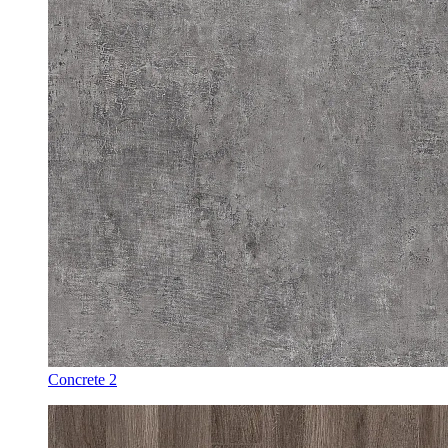
Concrete 2