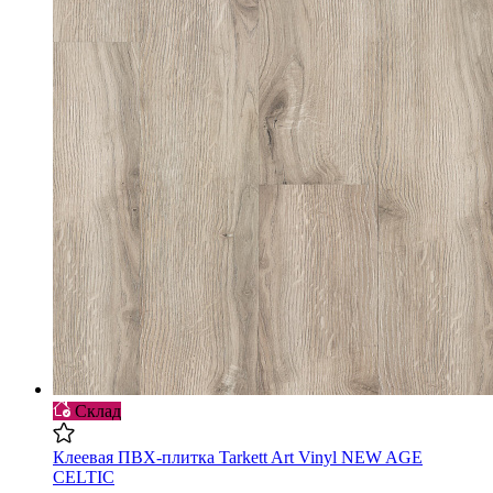
Склад
Клеевая ПВХ-плитка Tarkett Art Vinyl NEW AGE
CELTIC