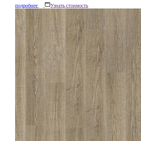
подробнее
Узнать стоимость