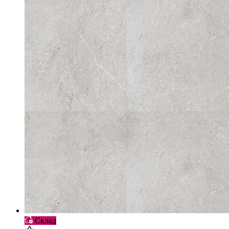
Склад